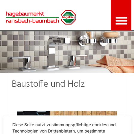
Baustoffe und Holz
Diese Seite nutzt zustimmungspflichtige cookies und
Technologien von Drittanbietern, um bestimmte