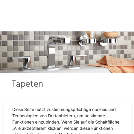
Tapeten
Diese Seite nutzt zustimmungspflichtige cookies und
Technologien von Drittanbietern, um bestimmte
Funktionen einzubinden. Wenn Sie auf die Schaltfläche
„Alle akzeptieren“ klicken, werden diese Funktionen