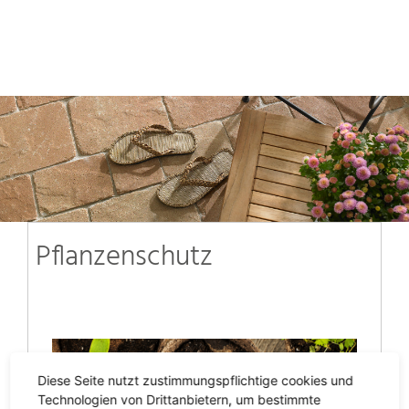
Pflanzenschutz
Diese Seite nutzt zustimmungspflichtige cookies und
Technologien von Drittanbietern, um bestimmte