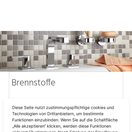
Brennstoffe
Diese Seite nutzt zustimmungspflichtige cookies und
Technologien von Drittanbietern, um bestimmte
Funktionen einzubinden. Wenn Sie auf die Schaltfläche
„Alle akzeptieren“ klicken, werden diese Funktionen